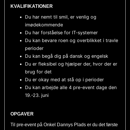
KVALIFIKATIONER
Du har nemt til smil, er venlig og
imødekommende
Du har forståelse for IT-systemer
Du kan bevare roen og overblikket i travle
perioder
Du kan begå dig på dansk og engelsk
Du er fleksibel og hjælper der, hvor der er
brug for det
Du er okay med at stå op i perioder
Du kan arbejde alle 4 pre-event dage den
19.-23. juni
OPGAVER
Til pre-event på Onkel Dannys Plads er du det første